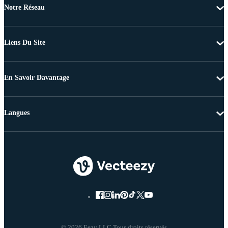
Notre Réseau
Liens Du Site
En Savoir Davantage
Langues
© 2026 Eezy LLC Tous droits réservés