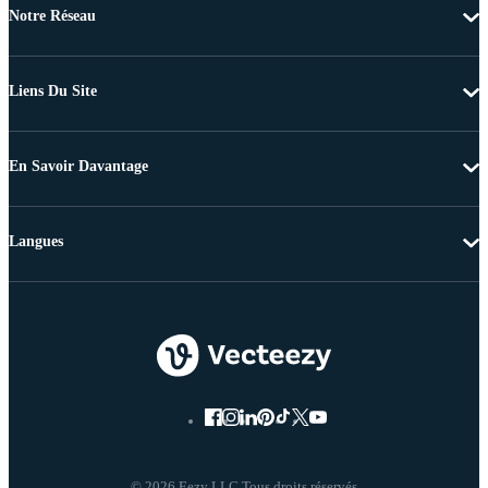
Notre Réseau
Liens Du Site
En Savoir Davantage
Langues
© 2026 Eezy LLC Tous droits réservés