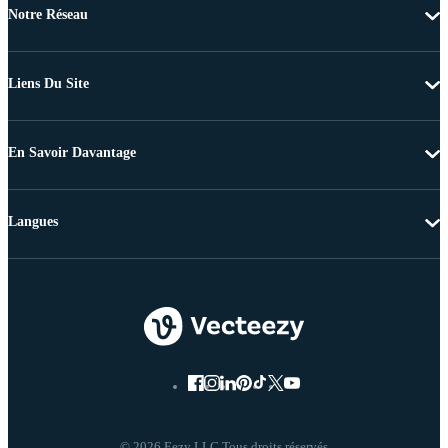
Notre Réseau
Liens Du Site
En Savoir Davantage
Langues
© 2026 Eezy LLC Tous droits réservés