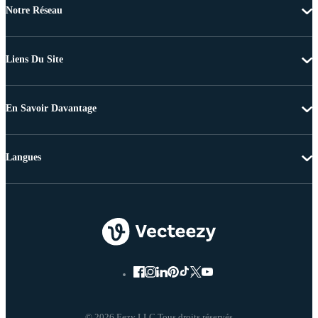
Notre Réseau
Liens Du Site
En Savoir Davantage
Langues
© 2026 Eezy LLC Tous droits réservés