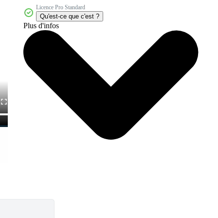
Licence Pro Standard
Qu'est-ce que c'est ?
Plus d'infos