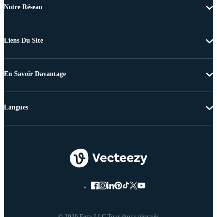
Notre Réseau
Liens Du Site
En Savoir Davantage
Langues
© 2026 Eezy LLC Tous droits réservés