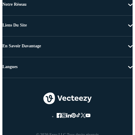
Notre Réseau
Liens Du Site
En Savoir Davantage
Langues
© 2026 Eezy LLC Tous droits réservés