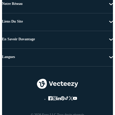
Notre Réseau
Liens Du Site
En Savoir Davantage
Langues
© 2026 Eezy LLC Tous droits réservés