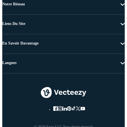
Notre Réseau
Liens Du Site
En Savoir Davantage
Langues
© 2026 Eezy LLC Tous droits réservés