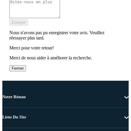
Envoyer
Nous n'avons pas pu enregistrer votre avis. Veuillez
réessayer plus tard.
Merci pour votre retour!
Merci de nous aider à améliorer la recherche.
Fermer
Notre Réseau
Liens Du Site