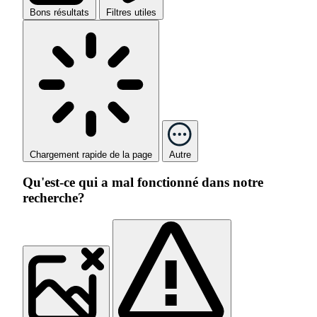
Bons résultats
Filtres utiles
Chargement rapide de la page
Autre
Qu'est-ce qui a mal fonctionné dans notre
recherche?