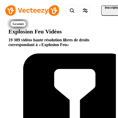
Inscripti
Explosion Feu Vidéos
19 309 vidéos haute résolution libres de droits
correspondant à
Explosion Feu