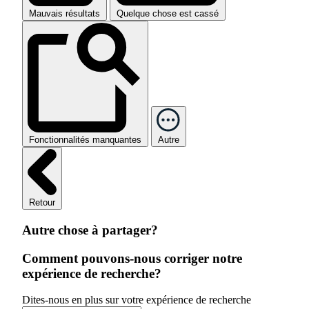
Mauvais résultats
Quelque chose est cassé
Fonctionnalités manquantes
Autre
Retour
Autre chose à partager?
Comment pouvons-nous corriger notre
expérience de recherche?
Dites-nous en plus sur votre expérience de recherche