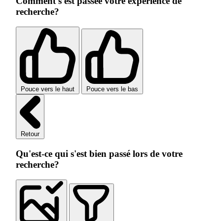
Comment s'est passée votre expérience de
recherche?
Pouce vers le haut
Pouce vers le bas
Retour
Qu'est-ce qui s'est bien passé lors de votre
recherche?