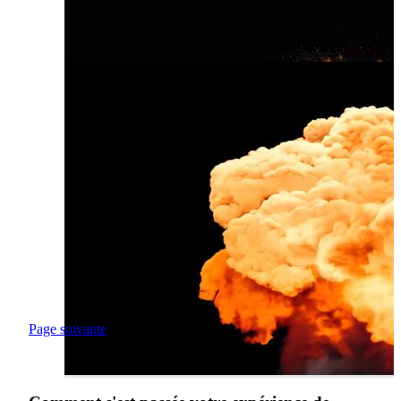
Page suivante