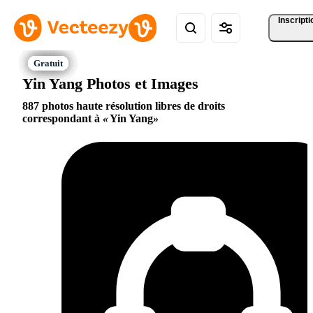
Inscripti
Yin Yang Photos et Images
887 photos haute résolution libres de droits
correspondant à
Yin Yang