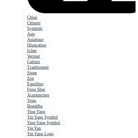
Chine
Chinois
Symbole
Asie
Asiatique
Illustration
Icône
Vecteur
Culture
Traditionnel
Signe
Zen
Équilibre
Feng Shui
Acupuncture
Yoga
Bouddha
Ying Yang
Yin Yang Symbol
Ying Yang Symbol
Yin Yan
Yin Yang Logo