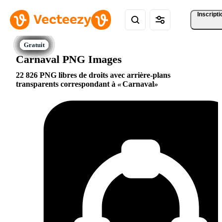
Inscripti
Carnaval PNG Images
22 826 PNG libres de droits avec arrière-plans
transparents correspondant à
Carnaval