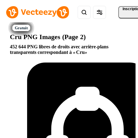
Inscripti
Cru PNG Images (Page 2)
452 644 PNG libres de droits avec arrière-plans
transparents correspondant à
Cru