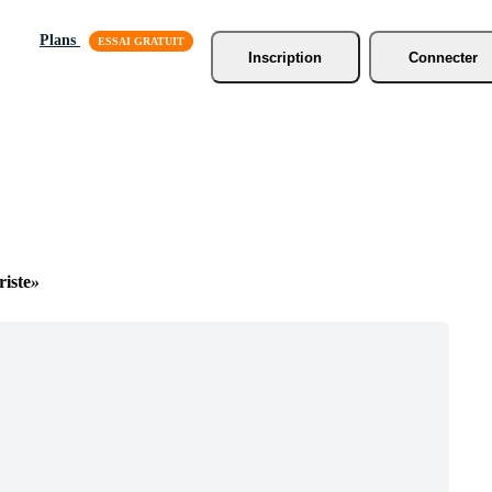
Plans
Inscription
Connecter
riste