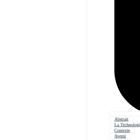
Abstrait
La Technologi
Contexte
Avenir