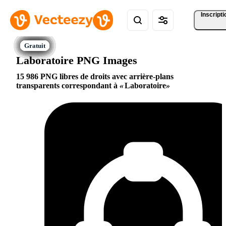
Inscripti
Laboratoire PNG Images
15 986 PNG libres de droits avec arrière-plans
transparents correspondant à
Laboratoire