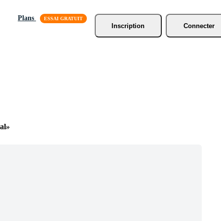
Plans
Inscription
Connecter
al