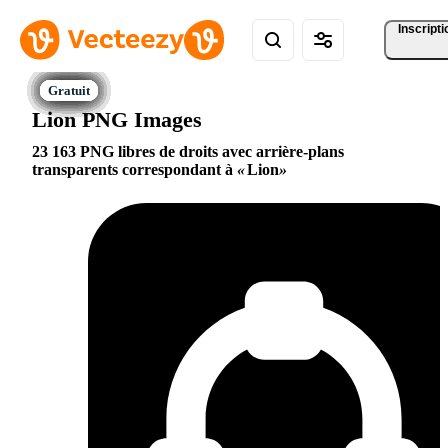
Inscripti
Lion PNG Images
23 163 PNG libres de droits avec arrière-plans
transparents correspondant à
Lion