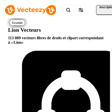
Inscripti
Lion Vecteurs
113 089 vecteurs libres de droits et clipart correspondant
à
Lion