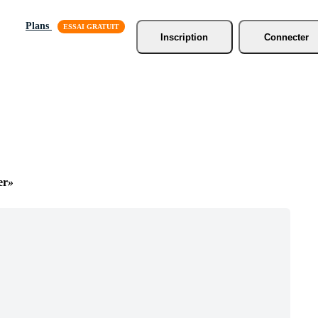
Plans
Inscription
Connecter
er