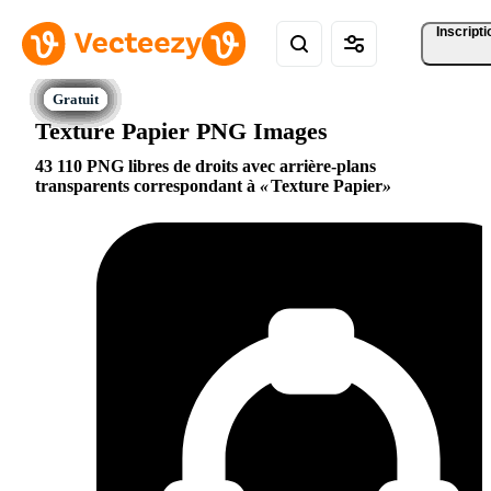
Inscripti
Texture Papier PNG Images
43 110 PNG libres de droits avec arrière-plans
transparents correspondant à
Texture Papier