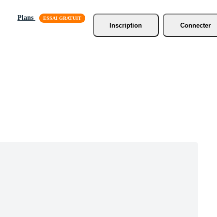
Plans
Inscription
Connecter