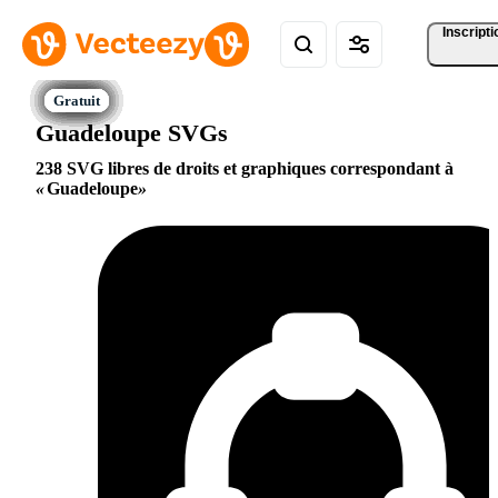
Inscripti
Guadeloupe SVGs
238 SVG libres de droits et graphiques correspondant à
Guadeloupe