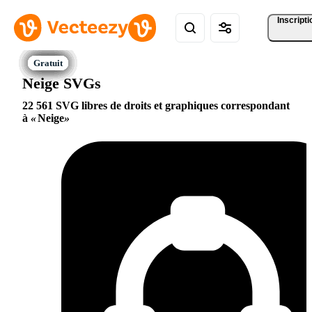
Inscripti
Neige SVGs
22 561 SVG libres de droits et graphiques correspondant
à
Neige