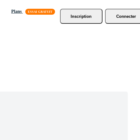
Plans
Inscription
Connecter