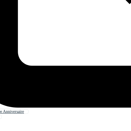
e Anniversaire