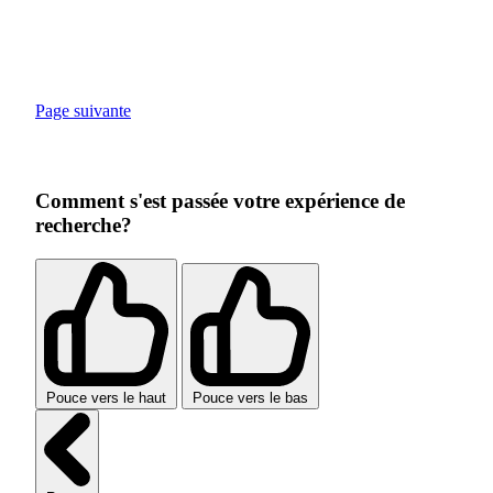
Page suivante
Comment s'est passée votre expérience de
recherche?
Pouce vers le haut
Pouce vers le bas