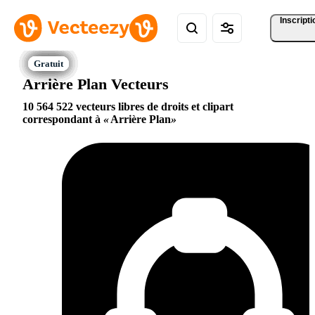
Inscripti
Arrière Plan Vecteurs
10 564 522 vecteurs libres de droits et clipart
correspondant à
Arrière Plan