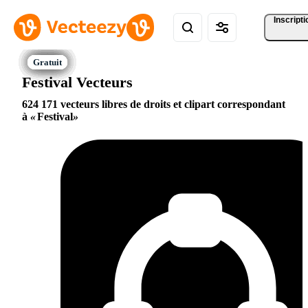
Inscripti
Festival Vecteurs
624 171 vecteurs libres de droits et clipart correspondant
à
Festival