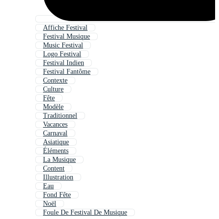
Affiche Festival
Festival Musique
Music Festival
Logo Festival
Festival Indien
Festival Fantôme
Contexte
Culture
Fête
Modèle
Traditionnel
Vacances
Carnaval
Asiatique
Éléments
La Musique
Content
Illustration
Eau
Fond Fête
Noël
Foule De Festival De Musique