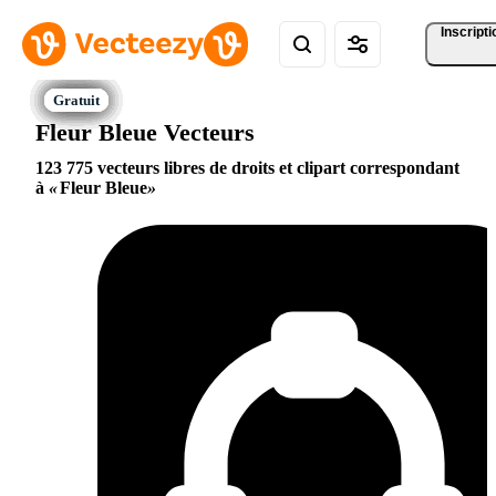
Inscripti
Fleur Bleue Vecteurs
123 775 vecteurs libres de droits et clipart correspondant
à
Fleur Bleue