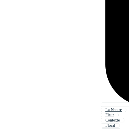
La Nature
Fleur
Contexte
Floral