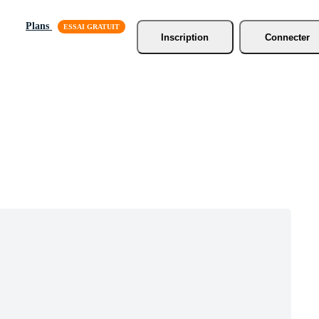
Plans
Inscription
Connecter