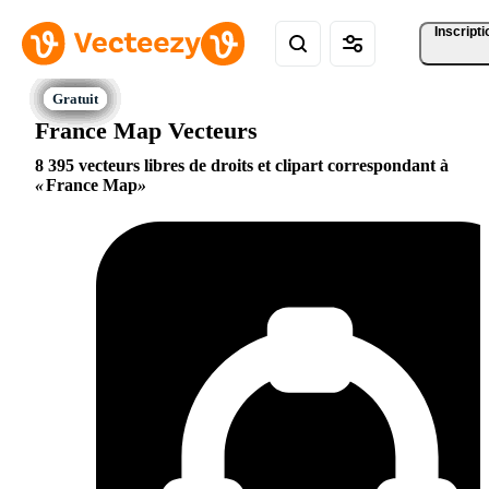
Inscripti
France Map Vecteurs
8 395 vecteurs libres de droits et clipart correspondant à
France Map