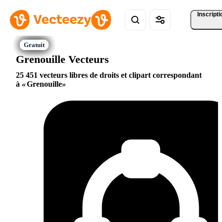
Inscripti
Grenouille Vecteurs
25 451 vecteurs libres de droits et clipart correspondant
à
Grenouille