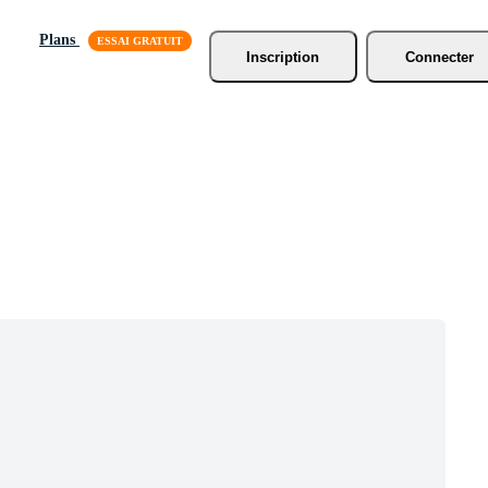
Plans
Inscription
Connecter