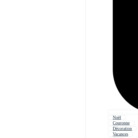
Noël
Couronne
Décoration
Vacances