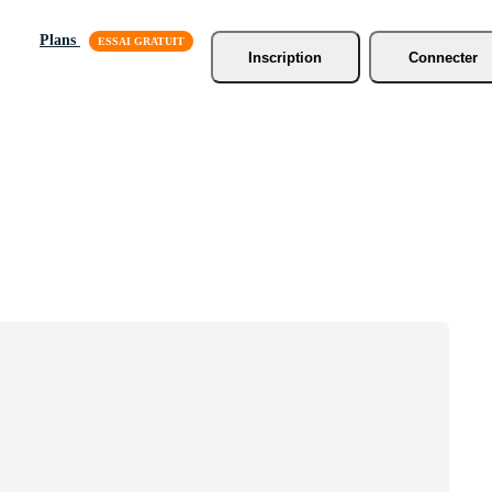
Plans
Inscription
Connecter