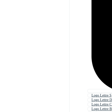
Logo Lettre S
Logo Lettre D
Logo Lettre C
Logo Lettre B