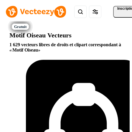
Inscripti
Motif Oiseau Vecteurs
1 629 vecteurs libres de droits et clipart correspondant à
Motif Oiseau