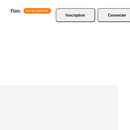
Plans
Inscription
Connecter