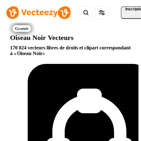
Inscripti
Oiseau Noir Vecteurs
170 024 vecteurs libres de droits et clipart correspondant
à
Oiseau Noir