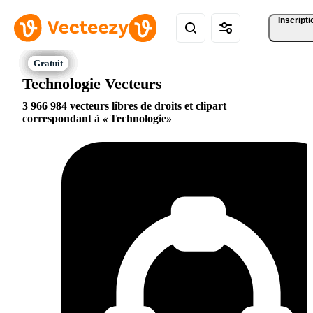
Inscripti
Technologie Vecteurs
3 966 984 vecteurs libres de droits et clipart
correspondant à
Technologie