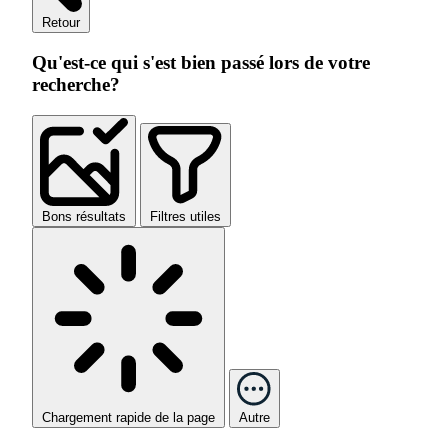
Retour
Qu'est-ce qui s'est bien passé lors de votre
recherche?
Bons résultats
Filtres utiles
Chargement rapide de la page
Autre