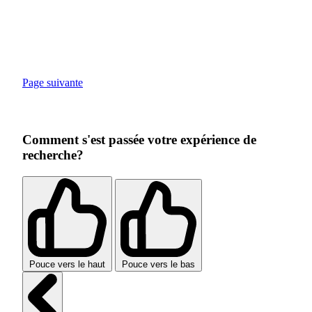
Page suivante
Comment s'est passée votre expérience de
recherche?
Pouce vers le haut
Pouce vers le bas