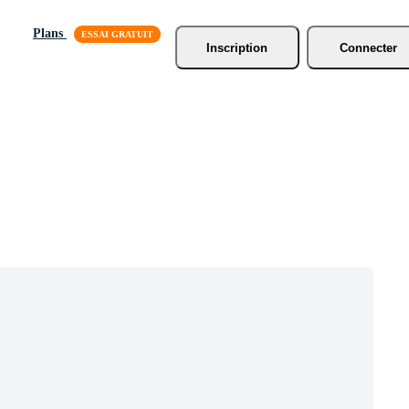
Plans
Inscription
Connecter