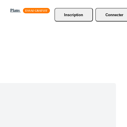
Plans
Inscription
Connecter