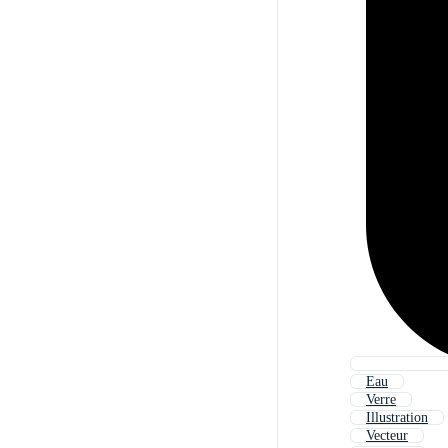
Eau
Verre
Illustration
Vecteur