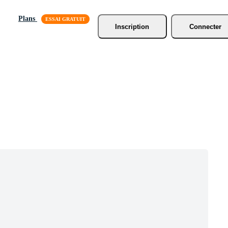
Plans
Inscription
Connecter