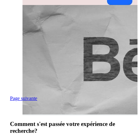
Page suivante
Comment s'est passée votre expérience de
recherche?