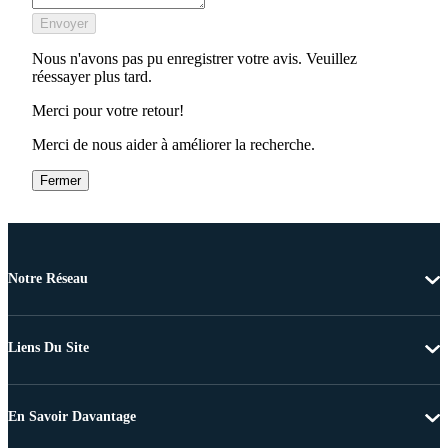
Envoyer
Nous n'avons pas pu enregistrer votre avis. Veuillez
réessayer plus tard.
Merci pour votre retour!
Merci de nous aider à améliorer la recherche.
Fermer
Notre Réseau
Liens Du Site
En Savoir Davantage