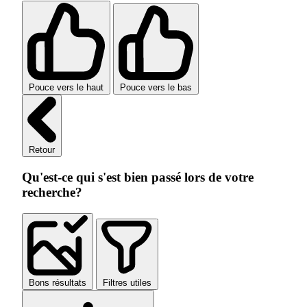
Pouce vers le haut
Pouce vers le bas
Retour
Qu'est-ce qui s'est bien passé lors de votre
recherche?
Bons résultats
Filtres utiles