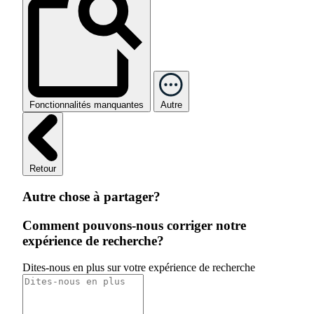
Fonctionnalités manquantes
Autre
Retour
Autre chose à partager?
Comment pouvons-nous corriger notre
expérience de recherche?
Dites-nous en plus sur votre expérience de recherche