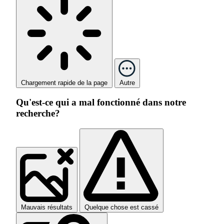
Chargement rapide de la page
Autre
Qu'est-ce qui a mal fonctionné dans notre
recherche?
Mauvais résultats
Quelque chose est cassé