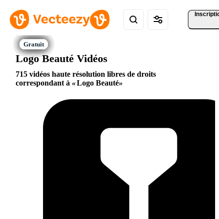
Inscripti
Logo Beauté Vidéos
715 vidéos haute résolution libres de droits
correspondant à
Logo Beauté