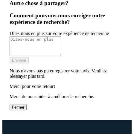
Autre chose à partager?
Comment pouvons-nous corriger notre
expérience de recherche?
Dites-nous en plus sur votre expérience de recherche
Envoyer
Nous n'avons pas pu enregistrer votre avis. Veuillez
réessayer plus tard.
Merci pour votre retour!
Merci de nous aider à améliorer la recherche.
Fermer