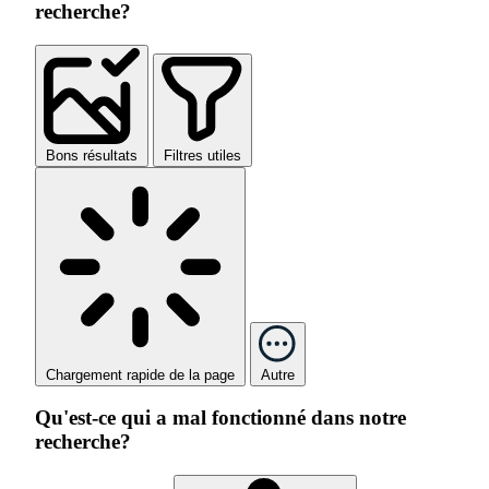
recherche?
Bons résultats
Filtres utiles
Chargement rapide de la page
Autre
Qu'est-ce qui a mal fonctionné dans notre
recherche?