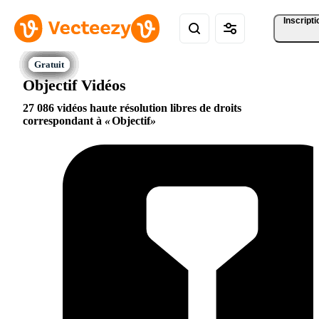
Inscripti
Objectif Vidéos
27 086 vidéos haute résolution libres de droits
correspondant à
Objectif