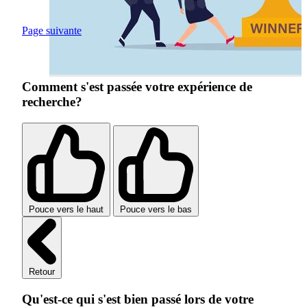
Page suivante
Comment s'est passée votre expérience de
recherche?
Pouce vers le haut
Pouce vers le bas
Retour
Qu'est-ce qui s'est bien passé lors de votre