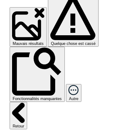
Mauvais résultats
Quelque chose est cassé
Fonctionnalités manquantes
Autre
Retour