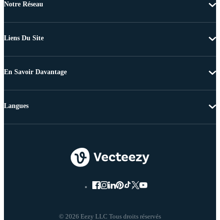
Notre Réseau
Liens Du Site
En Savoir Davantage
Langues
© 2026 Eezy LLC Tous droits réservés