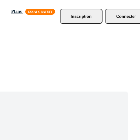
Plans
Inscription
Connecter