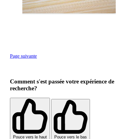
Page suivante
Comment s'est passée votre expérience de
recherche?
Pouce vers le haut
Pouce vers le bas