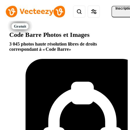
Inscripti
Code Barre Photos et Images
3 045 photos haute résolution libres de droits
correspondant à
Code Barre