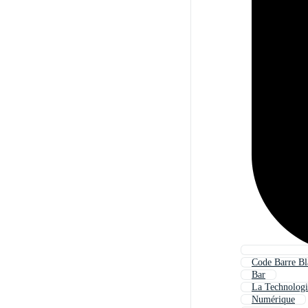
Code Barre Bl
Bar
La Technologi
Numérique