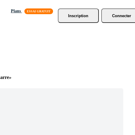
Plans
Inscription
Connecter
arre