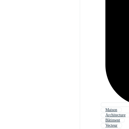
Maison
Architecture
Bâtiment
Vecteur