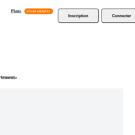
Plans
Inscription
Connecter
tement