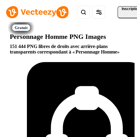
Inscripti
Personnage Homme PNG Images
151 444 PNG libres de droits avec arrière-plans
transparents correspondant à
Personnage Homme