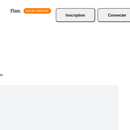
Plans
Inscription
Connecter
n