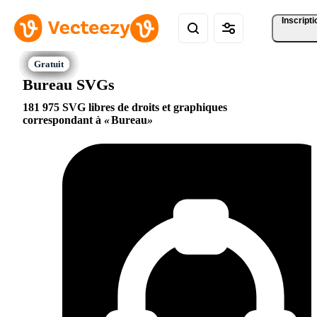
Inscripti
Bureau SVGs
181 975 SVG libres de droits et graphiques
correspondant à
Bureau