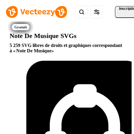
Inscripti
Note De Musique SVGs
5 259 SVG libres de droits et graphiques correspondant
à
Note De Musique