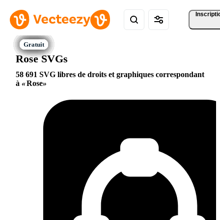
Inscripti
Rose SVGs
58 691 SVG libres de droits et graphiques correspondant
à
Rose